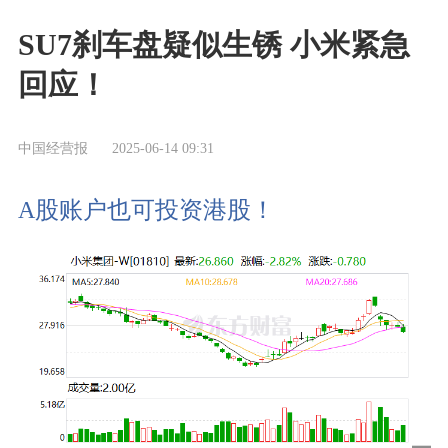
SU7刹车盘疑似生锈 小米紧急
回应！
中国经营报
2025-06-14 09:31
A股账户也可投资港股！