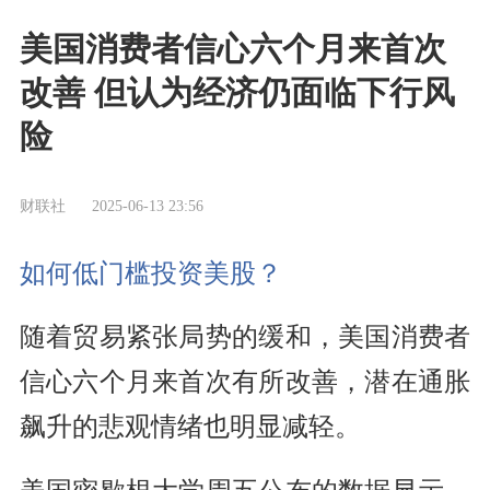
美国消费者信心六个月来首次
改善 但认为经济仍面临下行风
险
财联社
2025-06-13 23:56
如何低门槛投资美股？
随着贸易紧张局势的缓和，美国消费者
信心六个月来首次有所改善，潜在通胀
飙升的悲观情绪也明显减轻。