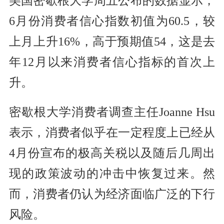
美国密歇根大学周五公布的数据显示，
6月份消费者信心指数初值为60.5，较
上月上升16%，高于预期值54，这是去
年12月以来消费者信心指标的首次上
升。
密歇根大学消费者调查主任Joanne Hsu
表示，消费者似乎在一定程度上已经从
4月份宣布的极高关税以及随后几周出
现的政策波动的冲击中恢复过来。然
而，消费者仍认为经济面临广泛的下行
风险。