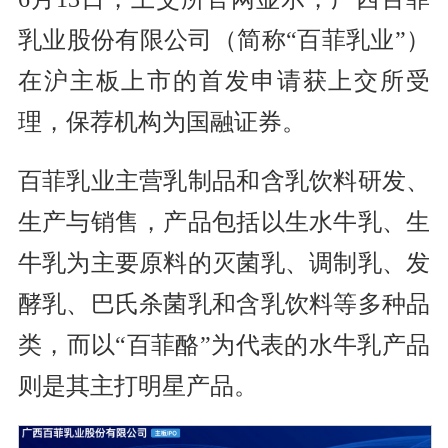
乳业股份有限公司（简称“百菲乳业”）
在沪主板上市的首发申请获上交所受
理，保荐机构为国融证券。
百菲乳业主营乳制品和含乳饮料研发、
生产与销售，产品包括以生水牛乳、生
牛乳为主要原料的灭菌乳、调制乳、发
酵乳、巴氏杀菌乳和含乳饮料等多种品
类，而以“百菲酪”为代表的水牛乳产品
则是其主打明星产品。