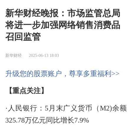
新华财经晚报：市场监管总局
将进一步加强网络销售消费品
召回监管
新华财经
2025-06-13 18:03
升级您的股票账户，尊享多重福利>>
【重点关注】
·人民银行：5月末广义货币（M2)余额
325.78万亿元同比增长7.9%