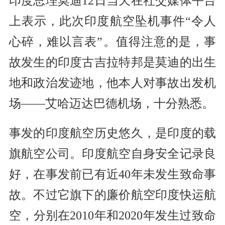
印度总理莫迪12日当天在社交媒体平台
上表示，此次印度航空坠机事件“令人
心碎，难以言表”。值得注意的是，事
故发生的印度古吉拉特邦是莫迪的出生
地和政治发迹地，他本人对事故出发机
场——艾哈迈达巴德机场，十分熟悉。
事发的印度航空历史悠久，是印度的载
旗航空公司。印度航空自身安全记录良
好，在事发前已有近40年未发生致命事
故。不过它旗下的廉价航空印度快运航
空，分别在2010年和2020年发生过致命