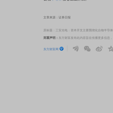
文章来源：证券日报
原标题：三安光电：资本开支主要围绕化合物半导体
郑重声明：
东方财富发布此内容旨在传播更多信息，
东方财富网