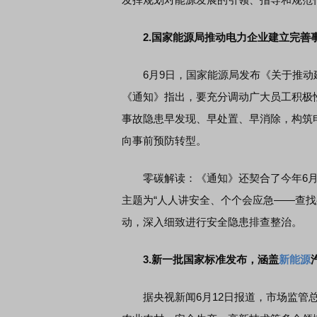
2.
国家能源局推动电力企业建立完善
6月9日，国家能源局发布《关于推动
《通知》指出，要充分调动广大员工积极
事故隐患早发现、早处置、早消除，构筑
向事前预防转型。
零碳解读：《通知》还契合了今年6月的第
主题为“人人讲安全、个个会应急——查
动，深入细致进行安全隐患排查整治。
3.
新一批国家标准发布，涵盖
新能源
据央视新闻6月12日报道，市场监管总