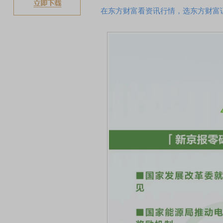
在东方财富看资讯行情，选东方财富