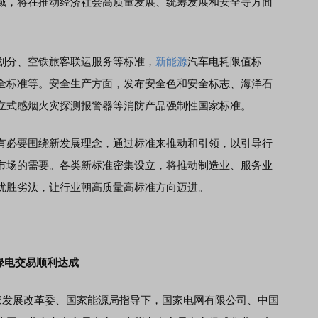
域，将在推动经济社会高质量发展、统筹发展和安全等方面
分、空铁旅客联运服务等标准，
新能源
汽车电耗限值标
全标准等。安全生产方面，发布安全色和安全标志、海洋石
立式感烟火灾探测报警器等消防产品强制性国家标准。
必要围绕新发展理念，通过标准来推动和引领，以引导行
市场的需要。各类新标准密集设立，将推动制造业、服务业
优胜劣汰，让行业朝高质量高标准方向迈进。
绿电交易顺利达成
发展改革委、国家能源局指导下，国家电网有限公司、中国