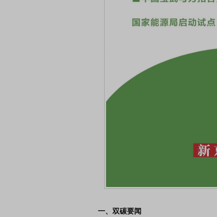
一、双碳要闻