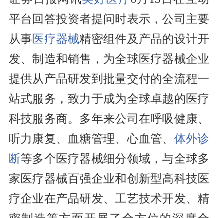
平台回答投资者提问时表示，公司主要
从事
医疗器械
精密组件及产品的设计开
发、制造和销售，为全球医疗器械企业
提供从产品研发到批量交付的全流程一
站式服务，致力于成为全球卓越的医疗
科技服务商。多年来公司在呼吸健康、
听力康复、血糖管理、心血管、
体外诊
断
等多个医疗器械细分领域，与全球多
家医疗器械百强企业和创新型高科技医
疗企业在产品研发、工艺技术开发、精