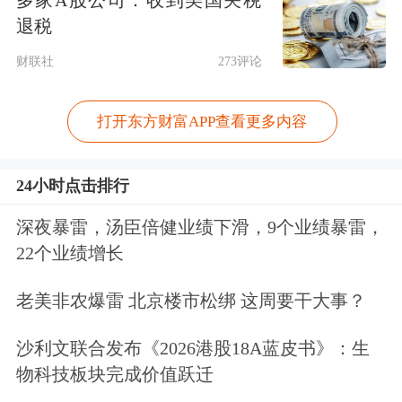
多家A股公司：收到美国关税
退税
财联社
273评论
打开东方财富APP查看更多内容
24小时点击排行
深夜暴雷，汤臣倍健业绩下滑，9个业绩暴雷，
22个业绩增长
老美非农爆雷 北京楼市松绑 这周要干大事？
沙利文联合发布《2026港股18A蓝皮书》：生
物科技板块完成价值跃迁