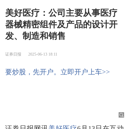
美好医疗：公司主要从事医疗
器械精密组件及产品的设计开
发、制造和销售
证券日报
2025-06-13 18:11
要炒股，先开户。立即开户上车>>
证券日报网讯
美好医疗
6月13日在互动