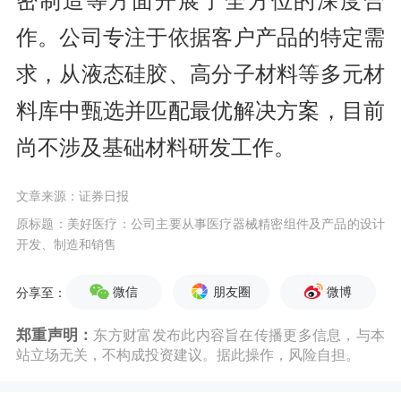
密制造等方面开展了全方位的深度合
作。公司专注于依据客户产品的特定需
求，从液态硅胶、高分子材料等多元材
料库中甄选并匹配最优解决方案，目前
尚不涉及基础材料研发工作。
文章来源：证券日报
原标题：美好医疗：公司主要从事医疗器械精密组件及产品的设计
开发、制造和销售
微信
朋友圈
微博
分享至：
郑重声明：
东方财富发布此内容旨在传播更多信息，与本
站立场无关，不构成投资建议。据此操作，风险自担。