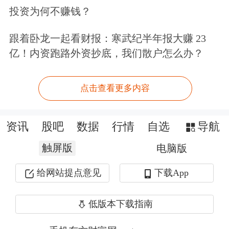
投资为何不赚钱？
跟着卧龙一起看财报：寒武纪半年报大赚 23
亿！内资跑路外资抄底，我们散户怎么办？
点击查看更多内容
资讯
股吧
数据
行情
自选
导航
触屏版
电脑版
给网站提点意见
下载App
低版本下载指南