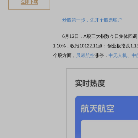
炒股第一步，先开个股票账户
6月13日，A股三大指数今日集体回调，截
1.10%，收报10122.11点；创业板指跌1.
个股方面，
晨曦航空
涨停，
中无人机
、
中