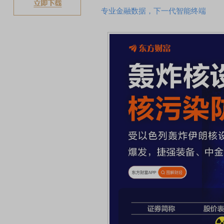
专业金融数据，下一代智能终端