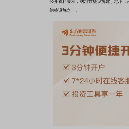
公开资料显示，纳坦兹核设施建于地下，
朗核设施之一。