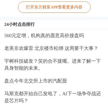
打开东方财富APP查看更多内容
24小时点击排行
560元定增，机构真的愿意高价接盘吗
老美非农爆雷 北京楼市松绑 这周要干大事？
宇树科技破发？笑的合不拢嘴。进来了解一下
具身智能的未来。
盘点今年北交所上市的汽配股
马斯克都开始自己发电了，AI下一场争夺战还
是芯片吗？