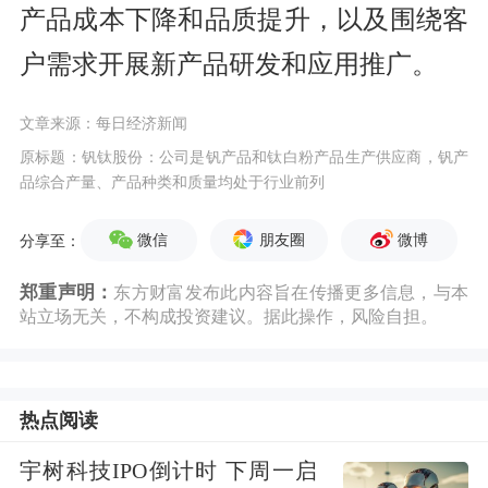
产品成本下降和品质提升，以及围绕客
户需求开展新产品研发和应用推广。
文章来源：每日经济新闻
原标题：钒钛股份：公司是钒产品和钛白粉产品生产供应商，钒产
品综合产量、产品种类和质量均处于行业前列
微信
朋友圈
微博
分享至：
郑重声明：
东方财富发布此内容旨在传播更多信息，与本
站立场无关，不构成投资建议。据此操作，风险自担。
热点阅读
宇树科技IPO倒计时 下周一启