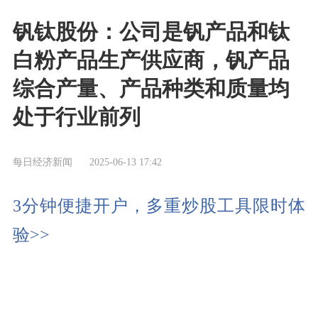
钒钛股份：公司是钒产品和钛
白粉产品生产供应商，钒产品
综合产量、产品种类和质量均
处于行业前列
每日经济新闻
2025-06-13 17:42
3分钟便捷开户，多重炒股工具限时体
验>>