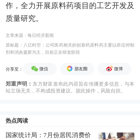
作，全力开展原料药项目的工艺开发及
质量研究。
文章来源：每日经济新闻
原标题：八亿时空：公司医药相关的创新药原料药主要以癌症抑制
剂和消炎凝胶为主，目前正在研发阶段
微信
朋友圈
微博
分享至：
郑重声明：
东方财富发布此内容旨在传播更多信息，与本
站立场无关，不构成投资建议。据此操作，风险自担。
热点阅读
国家统计局：7月份居民消费价