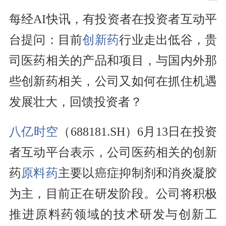
每经AI快讯，有投资者在投资者互动平
台提问：目前
创新药
行业走出低谷，贵
司医药相关的产品和项目，与国内外那
些创新药相关，公司又如何在抓住机遇
发展壮大，回馈投资者？
八亿时空
（688181.SH）6月13日在投资
者互动平台表示，公司医药相关的创新
药
原料药
主要以癌症抑制剂和消炎凝胶
为主，目前正在研发阶段。公司将积极
推进原料药领域的技术研发与创新工