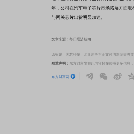
年，公司在汽车电子芯片市场拓展方面取
与网关芯片出货明显加速。
文章来源：每日经济新闻
原标题：国芯科技：比亚迪等车企支付周期缩短将改
郑重声明：
东方财富发布此内容旨在传播更多信息，
东方财富网