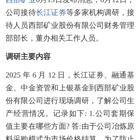
公司接待
长江证券
等多家机构调研，接
待人员西部矿业股份有限公司财务管理
部部长，董办相关工作人员。
调研主要内容
2025 年 6 月 12 日，长江证券、融通基
金、中金资管和上银基金到西部矿业股
份有限公司进行现场调研，了解公司生
产经营情况。记录如下: 1.公司套期保
值主要在哪些方面? 答:由于公司冶炼原
料采购模式为市场价格结算，为了防止