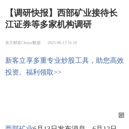
【调研快报】西部矿业接待长
江证券等多家机构调研
东方财富Choice数据
2025-06-13 16:10
新客立享多重专业炒股工具，助您高效
投资。福利领取>>
西部矿业
6月13日发布消息，6月12日，