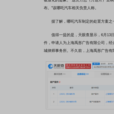
布。”该哪吒汽车相关负责人称。
据了解，哪吒汽车制定的处置方案之一
值得一提的是，天眼查显示，6月13日
件，申请人为上海禹形广告有限公司，经
城律师事务所。不久前，上海禹形广告有