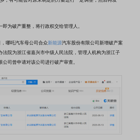
即为破产重整，将行政权交给管理人。
，哪吒汽车母公司合众
新能源
汽车股份有限公司新增破产案
办法院为浙江省嘉兴市中级人民法院，管理人机构为浙江子
限公司曾申请对该公司进行破产审查。