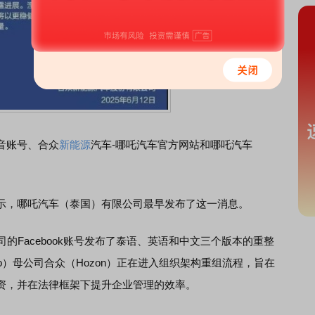
音账号、合众
新能源
汽车-哪吒汽车官方网站和哪吒汽车
，哪吒汽车（泰国）有限公司最早发布了这一消息。
Facebook账号发布了泰语、英语和中文三个版本的重整
to）母公司合众（Hozon）正在进入组织架构重组流程，旨在
资，并在法律框架下提升企业管理的效率。