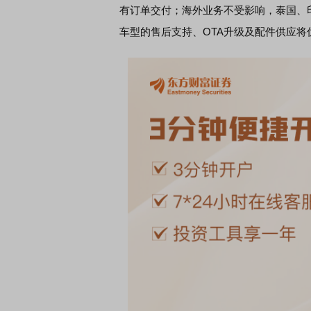
有订单交付；海外业务不受影响，泰国、
车型的售后支持、OTA升级及配件供应将