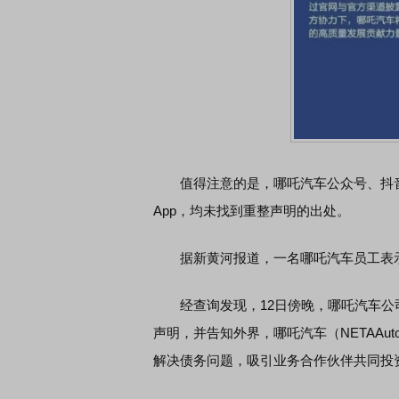
值得注意的是，哪吒汽车公众号、抖
App，均未找到重整声明的出处。
据新黄河报道，一名哪吒汽车员工表示
经查询发现，12日傍晚，哪吒汽车公司的
声明，并告知外界，哪吒汽车（NETAAu
解决债务问题，吸引业务合作伙伴共同投