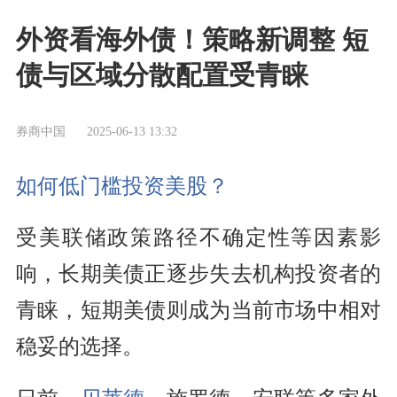
外资看海外债！策略新调整 短
债与区域分散配置受青睐
券商中国
2025-06-13 13:32
如何低门槛投资美股？
受美联储政策路径不确定性等因素影
响，长期美债正逐步失去机构投资者的
青睐，短期美债则成为当前市场中相对
稳妥的选择。