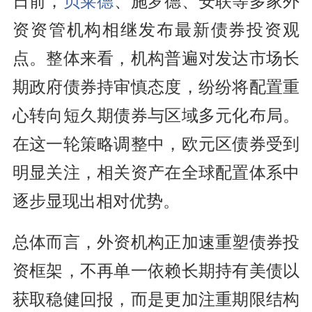
日前，
贝莱德
、施罗德、安联等多家外
资资管机构相继发布最新债券投资观
点。整体来看，机构普遍对发达市场长
期政府债券持审慎态度，纷纷将配置重
心转向短久期债券与区域多元化布局。
在这一轮策略调整中，欧元区债券受到
明显关注，相关资产在全球配置体系中
逐步显现出相对优势。
总体而言，外资机构正加速重塑债券投
资框架，不再单一依赖长期持有美债以
获取稳健回报，而是更加注重期限结构