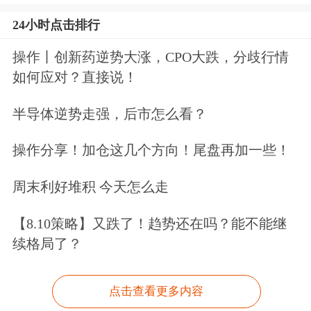
24小时点击排行
操作丨创新药逆势大涨，CPO大跌，分歧行情
如何应对？直接说！
半导体逆势走强，后市怎么看？
操作分享！加仓这几个方向！尾盘再加一些！
周末利好堆积 今天怎么走
【8.10策略】又跌了！趋势还在吗？能不能继
续格局了？
点击查看更多内容