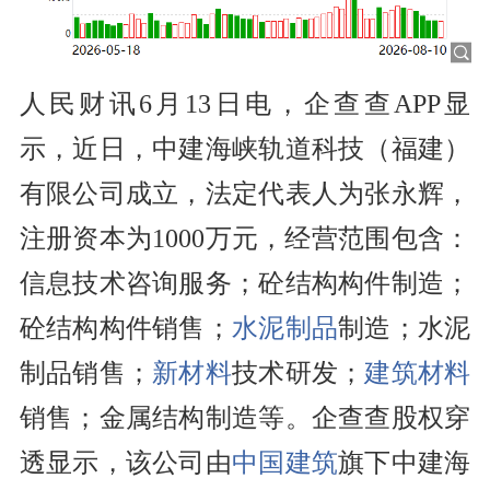
人民财讯6月13日电，企查查APP显
示，近日，中建海峡轨道科技（福建）
有限公司成立，法定代表人为张永辉，
注册资本为1000万元，经营范围包含：
信息技术咨询服务；砼结构构件制造；
砼结构构件销售；
水泥制品
制造；水泥
制品销售；
新材料
技术研发；
建筑材料
销售；金属结构制造等。企查查股权穿
透显示，该公司由
中国建筑
旗下中建海