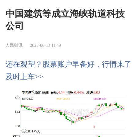
中国建筑等成立海峡轨道科技
公司
人民财讯
2025-06-13 11:49
还在观望？股票账户早备好，行情来了
及时上车>>