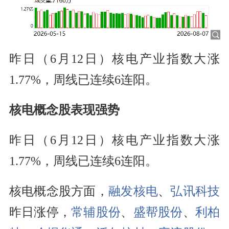
昨日（6月12日）核电产业指数大涨
1.77%，周线已连续6连阳。
核电概念股表现强势
昨日（6月12日）核电产业指数大涨
1.77%，周线已连续6连阳。
核电概念股方面，
融发核电
、
弘讯科技
昨日涨停，
常辅股份
、
盛帮股份
、
利柏