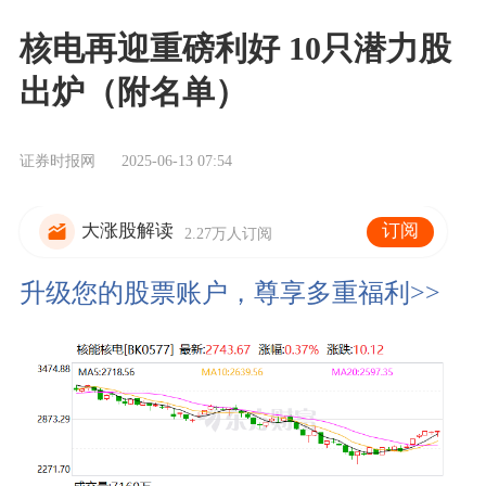
核电再迎重磅利好 10只潜力股
出炉（附名单）
证券时报网
2025-06-13 07:54
订阅
大涨股解读
2.27万人订阅
升级您的股票账户，尊享多重福利>>