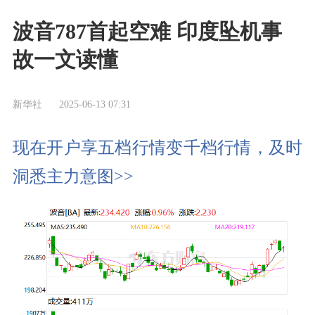
波音787首起空难 印度坠机事
故一文读懂
新华社
2025-06-13 07:31
现在开户享五档行情变千档行情，及时
洞悉主力意图>>