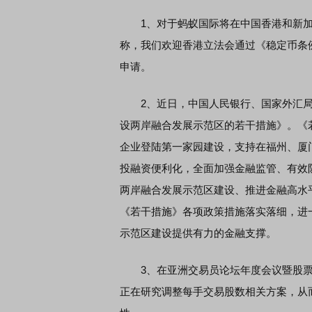
1、对于蚂蚁国际将在中国香港和新加
称，我们欢迎香港立法会通过《稳定币条
申请。
2、近日，中国人民银行、国家外汇局
设两岸融合发展示范区的若干措施》。《
企业登陆第一家园建设，支持在福州、厦
投融资便利化，全面加强金融监管、有效
两岸融合发展示范区建设、推进金融高水
《若干措施》各项政策措施落实落细，进
示范区建设提供有力的金融支撑。
3、在亚洲交易员论坛年度会议暨股票交
正在研究调整每手交易股数相关方案，从