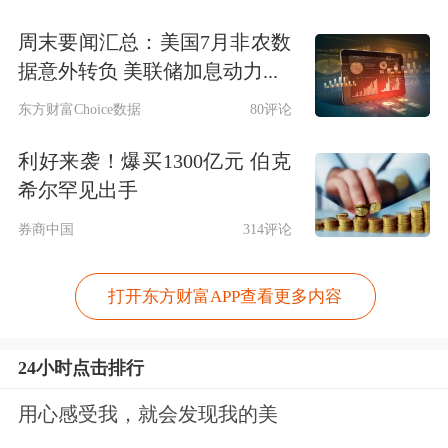
周末要闻汇总：美国7月非农数
据意外转负 美联储加息动力...
东方财富Choice数据
80评论
利好来袭！爆买1300亿元 伯克
希尔罕见出手
券商中国
314评论
打开东方财富APP查看更多内容
24小时点击排行
用心感受我，就会发现我的美