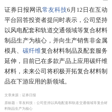
证券日报网讯
常友科技
6月12日在互动
平台回答投资者提问时表示，公司坚持
以风电配套和轨道交通领域等复合材料
制品生产为核心，并向生产销售非金属
模具、
碳纤维
复合材料制品及配套服务
延伸，目前已在多款产品上应用碳纤维
材料，未来公司将积极开拓复合材料制
品在下游应用的新领域。
文章来源：证券日报
原标题：常友科技：公司坚持以风电配套和轨道交通领域等复合材
料制品生产为核心