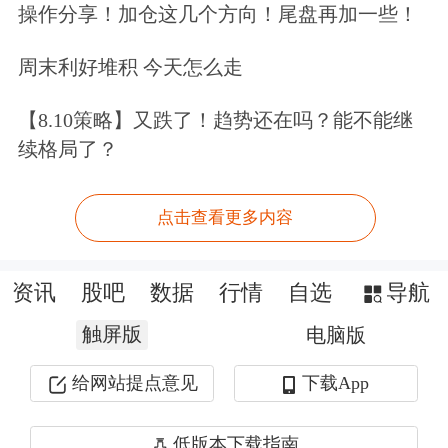
操作分享！加仓这几个方向！尾盘再加一些！
周末利好堆积 今天怎么走
【8.10策略】又跌了！趋势还在吗？能不能继
续格局了？
点击查看更多内容
资讯
股吧
数据
行情
自选
导航
触屏版
电脑版
给网站提点意见
下载App
低版本下载指南