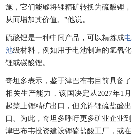
施，它们能够将锂精矿转换为硫酸锂，
从而增加其价值。”他说。
硫酸锂是一种中间产品，可以精炼成
电
池
级材料，例如用于电池制造的氢氧化
锂或碳酸锂。
奇坦多表示，鉴于津巴布韦目前具备了
相关生产能力，该国决定从2027年1月
起禁止锂精矿出口，但允许锂硫盐酸出
口。为此，奇坦多呼吁更多矿业企业到
津巴布韦投资建设锂硫盐酸工厂，或在