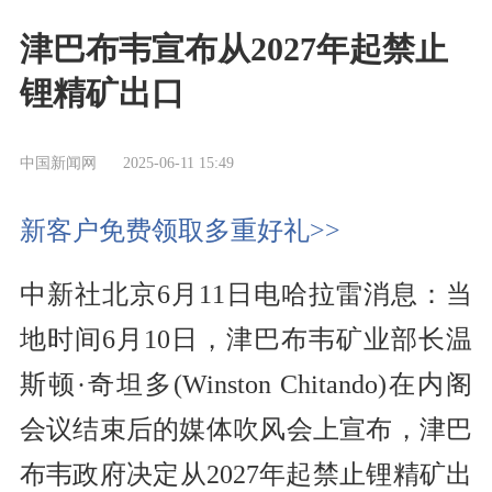
津巴布韦宣布从2027年起禁止
锂精矿出口
中国新闻网
2025-06-11 15:49
新客户免费领取多重好礼>>
中新社北京6月11日电哈拉雷消息：当
地时间6月10日，津巴布韦矿业部长温
斯顿·奇坦多(Winston Chitando)在内阁
会议结束后的媒体吹风会上宣布，津巴
布韦政府决定从2027年起禁止锂精矿出