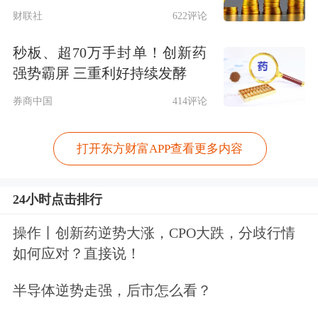
财联社
622评论
秒板、超70万手封单！创新药
强势霸屏 三重利好持续发酵
券商中国
414评论
打开东方财富APP查看更多内容
24小时点击排行
操作丨创新药逆势大涨，CPO大跌，分歧行情
如何应对？直接说！
半导体逆势走强，后市怎么看？