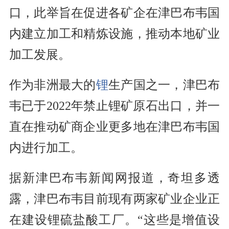
口，此举旨在促进各矿企在津巴布韦国
内建立加工和精炼设施，推动本地矿业
加工发展。
作为非洲最大的
锂
生产国之一，津巴布
韦已于2022年禁止锂矿原石出口，并一
直在推动矿商企业更多地在津巴布韦国
内进行加工。
据新津巴布韦新闻网报道，奇坦多透
露，津巴布韦目前现有两家矿业企业正
在建设锂硫盐酸工厂。“这些是增值设