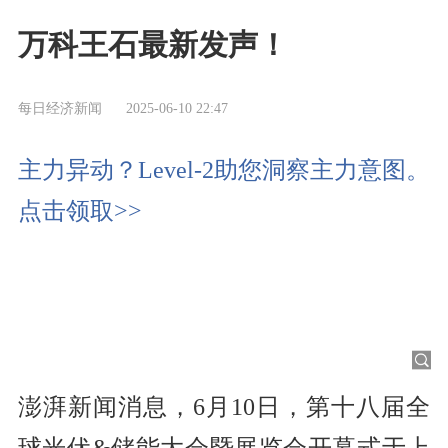
万科王石最新发声！
每日经济新闻
2025-06-10 22:47
主力异动？Level-2助您洞察主力意图。
点击领取>>
澎湃新闻消息，6月10日，第十八届全
球光伏&储能大会暨展览会开幕式于上