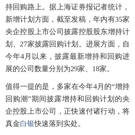
持回购路上。据上海证券报记者统计，
新增计划方面，截至发稿，年内有35家
央企控股上市公司披露控股股东增持计
划、27家披露回购计划。进展方面，自
今年4月以来，披露最新增持和回购进
展的公司数量分别为29家、18家。
值得一提的是，多家在今年4月的“增持
回购潮”期间披露增持和回购计划的央
企控股上市公司，正快速付诸行动，将
真金
白银
快速落到实处。