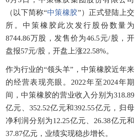
（以下简称“
中策橡胶
”）正式登陆上交
所。中策橡胶此次发行股份数量为
8744.86万股，发售价为46.5元/股，开
盘报57元/股，开盘上涨22.58%。
作为行业的“领头羊”，中策橡胶近年来
的经营表现亮眼。2022年至2024年期
间，中策橡胶的营业收入分别为318.89
亿元、352.52亿元和392.55亿元，归母
净利润分别为12.25亿元、26.38亿元和
37.87亿元，业绩实现稳步增长。