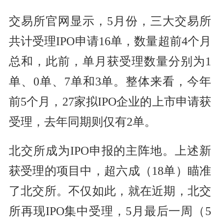
交易所官网显示，5月份，三大交易所
共计受理IPO申请16单，数量超前4个月
总和，此前，单月获受理数量分别为1
单、0单、7单和3单。整体来看，今年
前5个月，27家拟IPO企业的上市申请获
受理，去年同期则仅有2单。
北交所成为IPO申报的主阵地。上述新
获受理的项目中，超六成（18单）瞄准
了北交所。不仅如此，就在近期，北交
所再现IPO集中受理，5月最后一周（5