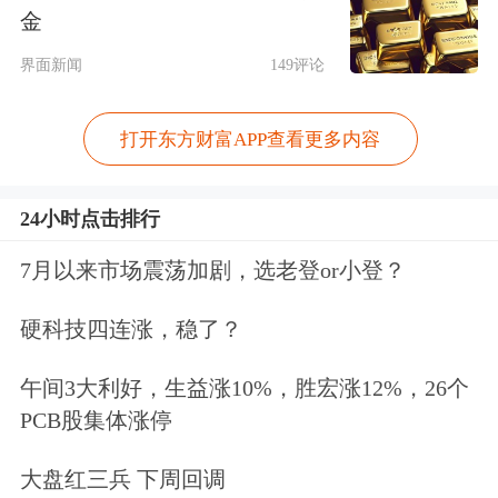
金
界面新闻
149评论
打开东方财富APP查看更多内容
24小时点击排行
7月以来市场震荡加剧，选老登or小登？
硬科技四连涨，稳了？
午间3大利好，生益涨10%，胜宏涨12%，26个
PCB股集体涨停
大盘红三兵 下周回调