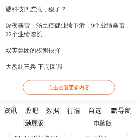
硬科技四连涨，稳了？
深夜暴雷，汤臣倍健业绩下滑，9个业绩暴雷，
22个业绩增长
双英集团的权衡抉择
大盘红三兵 下周回调
点击查看更多内容
资讯
股吧
数据
行情
自选
导航
触屏版
电脑版