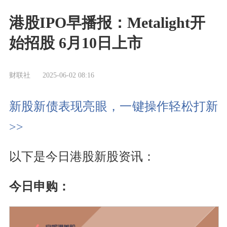
港股IPO早播报：Metalight开
始招股 6月10日上市
财联社
2025-06-02 08:16
新股新债表现亮眼，一键操作轻松打新
>>
以下是今日港股新股资讯：
今日申购：