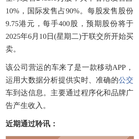
10%，国际发售占90%。每股发售股份
9.75港元，每手400股，预期股份将于
2025年6月10日(星期二)于联交所开始买
卖。
该公司营运的车来了是一款移动APP，
运用大数据分析提供实时、准确的
公交
车到达信息。主要通过程序化和品牌广
告产生收入。
近期通过聆讯：