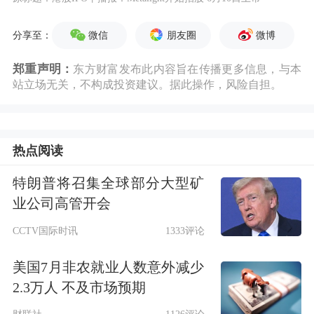
微信
朋友圈
微博
分享至：
郑重声明：
东方财富发布此内容旨在传播更多信息，与本
站立场无关，不构成投资建议。据此操作，风险自担。
热点阅读
特朗普将召集全球部分大型矿
业公司高管开会
CCTV国际时讯
1333评论
美国7月非农就业人数意外减少
2.3万人 不及市场预期