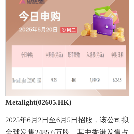
Metalight(02605.HK)
2025年6月2日至6月5日招股，该公司拟
全球发售2485.6万股，其中香港发售占