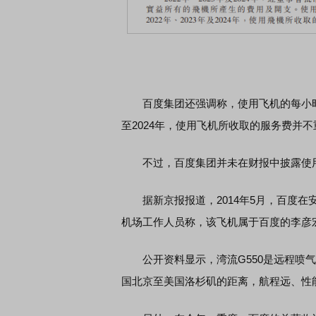
百度集团还强调称，使用飞机的每小时费
至2024年，使用飞机所收取的服务费并不
不过，百度集团并未在财报中披露使用
据新京报报道，2014年5月，百度在
机场工作人员称，该飞机属于百度的李彦宏
公开资料显示，湾流G550是远程喷气式
国北京至美国洛杉矶的距离，航程远、性