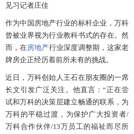
见习记者庄佳
作为中国房地产行业的标杆企业，万科
曾被业界视为行业教科书式的存在。然
而，在
房地产
行业深度调整期，这家老
牌房企正经历着前所未有的挑战。
近日，万科创始人王石在朋友圈的一席
长文引发广泛关注。他直言：“正在尝
试和万科的决策层建立畅通的联系，为
万科的平稳过渡，为保护广大投资者/
万科合作伙伴/13万员工的福祉而尽所