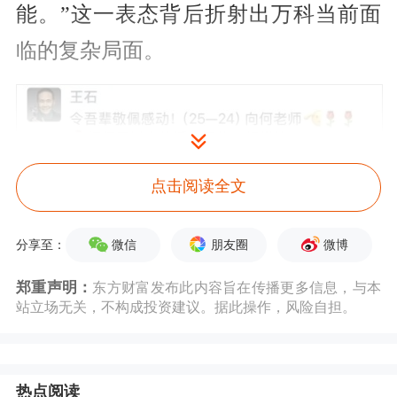
能。”这一表态背后折射出万科当前面
临的复杂局面。
点击阅读全文
微信
朋友圈
微博
分享至：
郑重声明：
东方财富发布此内容旨在传播更多信息，与本
站立场无关，不构成投资建议。据此操作，风险自担。
热点阅读