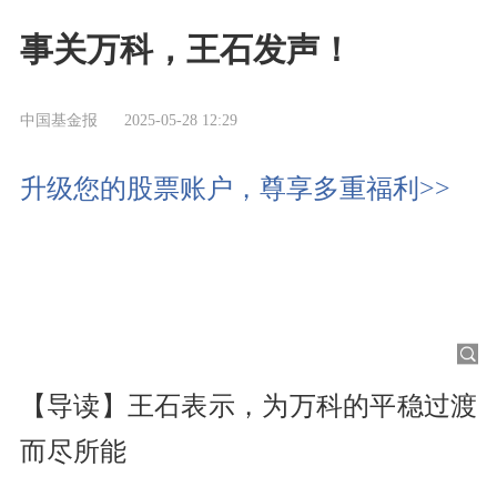
事关万科，王石发声！
中国基金报
2025-05-28 12:29
升级您的股票账户，尊享多重福利>>
【导读】王石表示，为万科的平稳过渡
而尽所能