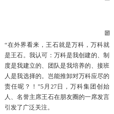
“在外界看来，王石就是万科，万科就
是王石。我认可：万科是我创建的、制
度是我建立的、团队是我培养的、接班
人是我选择的。岂能推卸对万科应尽的
责任呢？！”5月27日，万科集团创始
人、名誉主席王石在朋友圈的一席发言
引发了广泛关注。