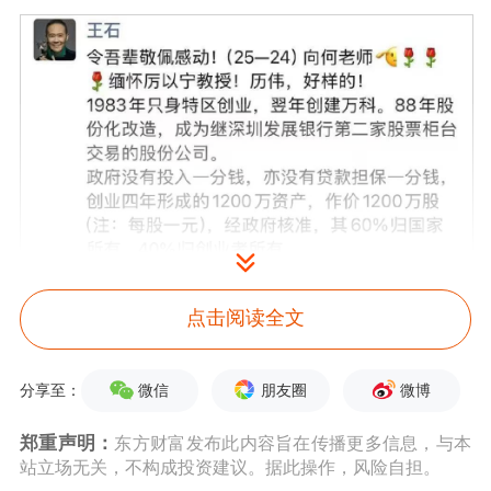
点击阅读全文
微信
朋友圈
微博
分享至：
郑重声明：
东方财富发布此内容旨在传播更多信息，与本
站立场无关，不构成投资建议。据此操作，风险自担。