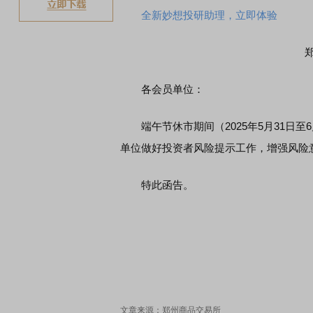
全新妙想投研助理，立即体验
郑
各会员单位：
端午节休市期间（2025年5月31日至
单位做好投资者风险提示工作，增强风险
特此函告。
文章来源：郑州商品交易所