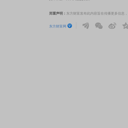
郑重声明：
东方财富发布此内容旨在传播更多信息，
东方财富网