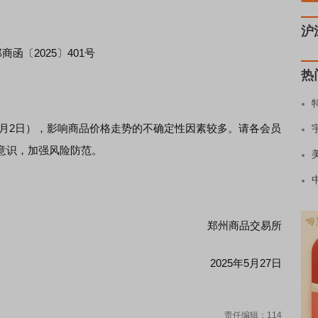
沪
商函〔2025〕401号
热
6月2日），影响商品价格走势的不确定性因素较多。请各会员
意识，加强风险防范。
郑州商品交易所
2025年5月27日
责任编辑：114