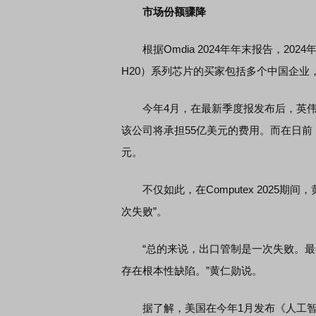
市场份额骤降
根据Omdia 2024年年末报告，2024
H20）系列芯片的买家包括多个中国企业
今年4月，在最新季度报发布后，英伟达
该公司将承担55亿美元的费用。而在日前
元。
不仅如此，在Computex 2025期
次失败”。
“总的来说，出口管制是一次失败。最初
存在根本性缺陷。”黄仁勋说。
据了解，美国在今年1月发布《人工智能