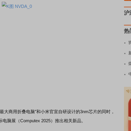
沪
热
大商用折叠电脑”和小米官宣自研设计的3nm芯片的同时，
电脑展（Computex 2025）推出相关新品。