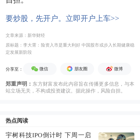
要炒股，先开户。立即开户上车>>
文章来源：新华财经
原标题：李大霄：险资入市是重大利好 中国股市或步入长期健康稳
定发展新阶段
微信
朋友圈
微博
分享至：
郑重声明：
东方财富发布此内容旨在传播更多信息，与本
站立场无关，不构成投资建议。据此操作，风险自担。
热点阅读
宇树科技IPO倒计时 下周一启