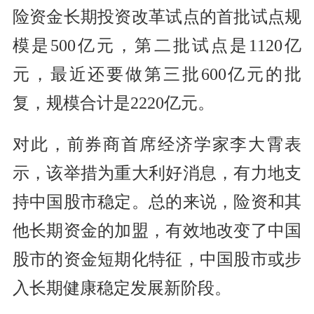
险资金长期投资改革试点的首批试点规
模是500亿元，第二批试点是1120亿
元，最近还要做第三批600亿元的批
复，规模合计是2220亿元。
对此，前券商首席经济学家李大霄表
示，该举措为重大利好消息，有力地支
持中国股市稳定。总的来说，险资和其
他长期资金的加盟，有效地改变了中国
股市的资金短期化特征，中国股市或步
入长期健康稳定发展新阶段。