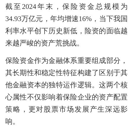
截至2024年末，保险资金总规模为
34.93万亿元，年均增速16%，当下我国
利率水平创下历史新低，险资的面临越
来越严峻的资产荒挑战。
保险资金作为金融体系重要组成部分，
其长期性和稳定性特征构建了区别于其
他金融资本的独特运作逻辑。这两个核
心属性不仅影响着保险企业的资产配置
策略，更对股票市场发展产生深远影
响。