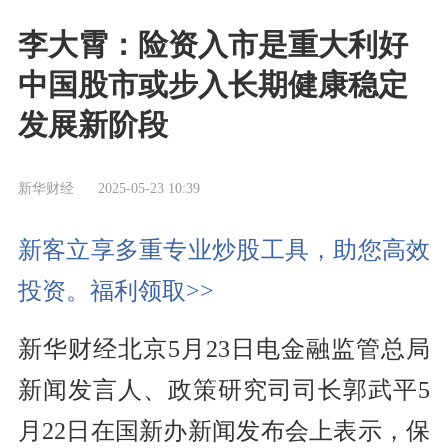
李大霄：险资入市是重大利好
中国股市或步入长期健康稳定
发展新阶段
新华财经
2025-05-23 10:39
新客立享多重专业炒股工具，助您高效
投资。福利领取>>
新华财经北京5月23日电金融监管总局
新闻发言人、政策研究司司长郭武平5
月22日在国新办新闻发布会上表示，保