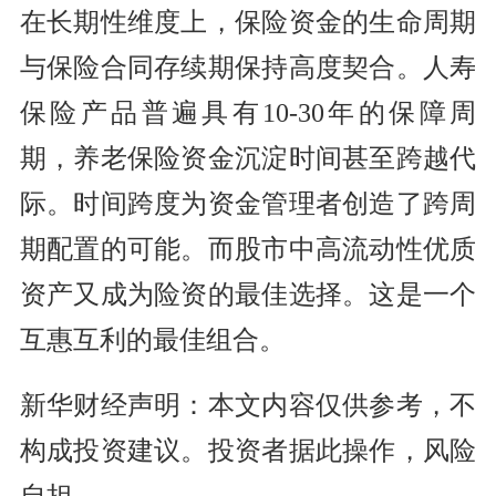
在长期性维度上，保险资金的生命周期
与保险合同存续期保持高度契合。人寿
保险产品普遍具有10-30年的保障周
期，养老保险资金沉淀时间甚至跨越代
际。时间跨度为资金管理者创造了跨周
期配置的可能。而股市中高流动性优质
资产又成为险资的最佳选择。这是一个
互惠互利的最佳组合。
新华财经声明：本文内容仅供参考，不
构成投资建议。投资者据此操作，风险
自担。