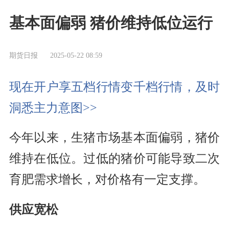
基本面偏弱 猪价维持低位运行
期货日报
2025-05-22 08:59
现在开户享五档行情变千档行情，及时
洞悉主力意图>>
今年以来，生猪市场基本面偏弱，猪价
维持在低位。过低的猪价可能导致二次
育肥需求增长，对价格有一定支撑。
供应宽松