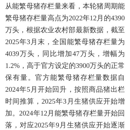
从能繁母猪存栏量来看，本轮猪周期能
繁母猪存栏量高点为2022年12月的4390
万头，根据农业农村部最新数据，截至
2025年3月末，全国能繁母猪存栏量为
4039万头，同比增加47万头，增幅为
1.2%，高于官方设定的3900万头的正常
保有量。官方能繁母猪存栏量数据自
2024年5月开始回升，按照商品猪出栏
时间推算，2025年3月生猪供应开始增
加。2024年12月能繁母猪存栏量开始回
落，对应2025年9月生猪供应开始逐渐