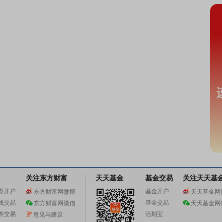
关注东方财富
天天基金
基金交易
关注天天基
券开户
基金开户
东方财富网微博
天天基金网
线交易
基金交易
东方财富网微信
天天基金网
券交易
活期宝
意见与建议