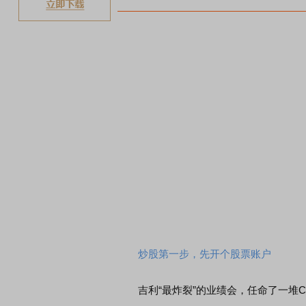
炒股第一步，先开个股票账户
吉利“最炸裂”的业绩会，任命了一堆C