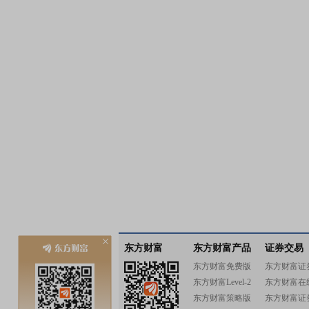
东方财富
东方财富产品
证券交易
东方财富免费版
东方财富证
东方财富Level-2
东方财富在
东方财富策略版
东方财富证