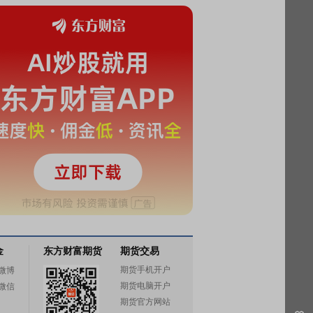
金
东方财富期货
期货交易
期货手机开户
微博
期货电脑开户
微信
期货官方网站