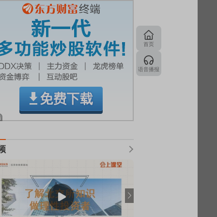
首页
语音播报
频