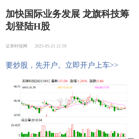
加快国际业务发展 龙旗科技筹
划登陆H股
证券时报网
2025-05-21 21:59
要炒股，先开户。立即开户上车>>