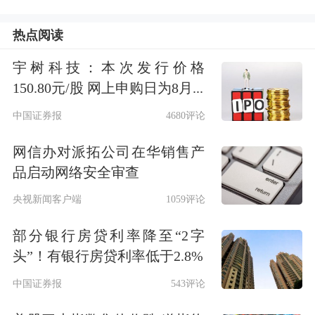
热点阅读
宇树科技：本次发行价格
150.80元/股 网上申购日为8月...
中国证券报
4680评论
网信办对派拓公司在华销售产
品启动网络安全审查
央视新闻客户端
1059评论
部分银行房贷利率降至“2字
头”！有银行房贷利率低于2.8%
中国证券报
543评论