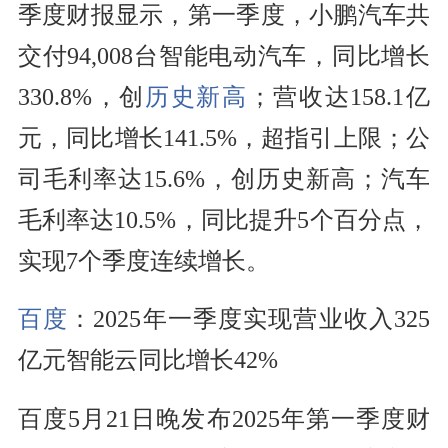
季度财报显示，第一季度，小鹏汽车共
交付94,008台智能电动汽车，同比增长
330.8%，创
历史新高
；营收达158.1亿
元，同比增长141.5%，超指引上限；公
司毛利率达15.6%，创历史新高；汽车
毛利率达10.5%，同比提升5个百分点，
实现7个季度连续增长。
百度
：2025年一季度实现营业收入325
亿元智能云同比增长42%
百度5月21日晚发布2025年第一季度财