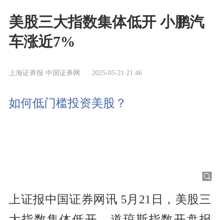
美股三大指数集体低开 小鹏汽
车涨近7%
上海证券报·中国证券网
2025-05-21 21:46
如何低门槛投资美股？
上证报中国证券网讯 5月21日，美股三
大指数集体低开，道琼斯指数开盘报