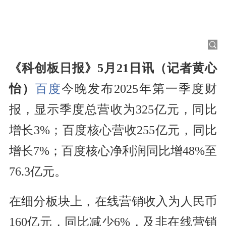
《科创板日报》5月21日讯（记者黄心
怡）
百度
今晚发布2025年第一季度财
报，显示季度总营收为325亿元，同比
增长3%；百度核心营收255亿元，同比
增长7%；百度核心净利润同比增48%至
76.3亿元。
在细分板块上，在线营销收入为人民币
160亿元，同比减少6%，及非在线营销