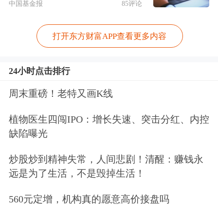
中国基金报
85评论
打开东方财富APP查看更多内容
24小时点击排行
周末重磅！老特又画K线
植物医生四闯IPO：增长失速、突击分红、内控
缺陷曝光
炒股炒到精神失常，人间悲剧！清醒：赚钱永
远是为了生活，不是毁掉生活！
560元定增，机构真的愿意高价接盘吗