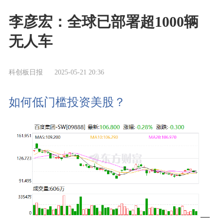
李彦宏：全球已部署超1000辆
无人车
科创板日报
2025-05-21 20:36
如何低门槛投资美股？