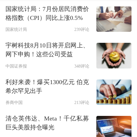
国家统计局：7月份居民消费价
格指数（CPI）同比上涨0.5%
国家统计局
239评论
宇树科技8月10日将开启网上、
网下申购！这些公司受益
中国证券报
348评论
利好来袭！爆买1300亿元 伯克
希尔罕见出手
券商中国
213评论
清仓英伟达、Meta！千亿私募
巨头美股持仓曝光