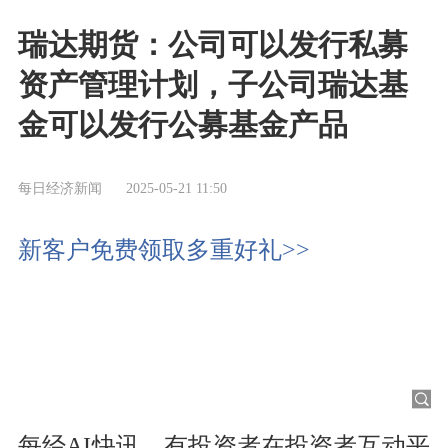
瑞达期货：公司可以发行私募
资产管理计划，子公司瑞达基
金可以发行公募基金产品
每日经济新闻
2025-05-21 11:50
新客户免费领取多重好礼>>
每经AI快讯，有投资者在投资者互动平