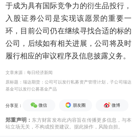
于成为具有国际竞争力的衍生品投行，
入股证券公司是实现该愿景的重要一
环，目前公司仍在继续寻找合适的标的
公司，后续如有相关进展，公司将及时
履行相应的审议程序及信息披露义务。
文章来源：每日经济新闻
原标题：瑞达期货：公司可以发行私募资产管理计划，子公司瑞达
基金可以发行公募基金产品
微信
朋友圈
微博
分享至：
郑重声明：
东方财富发布此内容旨在传播更多信息，与本
站立场无关，不构成投资建议。据此操作，风险自担。