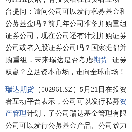
台提问：请问公司可以发行私募基金和
公募基金吗？前几年公司准备并购重组
证券公司，现在公司还有计划并购证券
公司或者入股证券公司吗？国家提倡并
购重组，未来瑞达是否考虑
期货
+证券
双赢？立足资本市场，走向全球市场！
瑞达期货
（002961.SZ）5月21日在投资
者互动平台表示，公司可以发行私募
资
产管理
计划，子公司瑞达基金管理有限
公司可以发行公募基金产品。公司致力