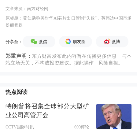
文章来源：南方财经网
原标题：黄仁勋称美对华AI芯片出口管制“失败”，英伟达中国市场
份额暴跌
微信
朋友圈
微博
分享至：
郑重声明：
东方财富发布此内容旨在传播更多信息，与本
站立场无关，不构成投资建议。据此操作，风险自担。
热点阅读
特朗普将召集全球部分大型矿
业公司高管开会
CCTV国际时讯
690评论