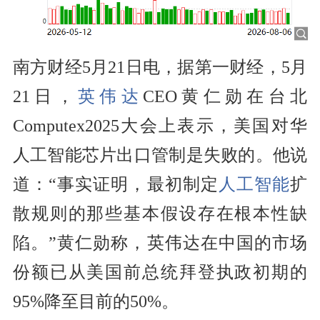
南方财经5月21日电，据第一财经，5月
21日，
英伟达
CEO黄仁勋在台北
Computex2025大会上表示，美国对华
人工智能芯片出口管制是失败的。他说
道：“事实证明，最初制定
人工智能
扩
散规则的那些基本假设存在根本性缺
陷。”黄仁勋称，英伟达在中国的市场
份额已从美国前总统拜登执政初期的
95%降至目前的50%。