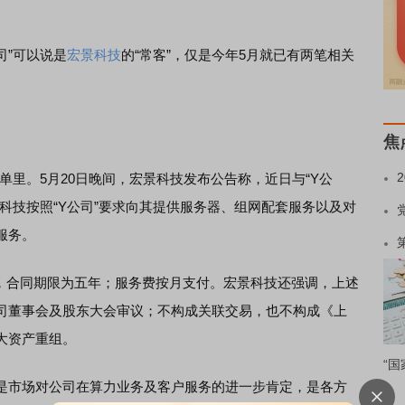
”可以说是
宏景科技
的“常客”，仅是今年5月就已有两笔相关
焦
单里。5月20日晚间，宏景科技发布公告称，近日与“Y公
科技按照“Y公司”要求向其提供服务器、组网配套服务以及对
服务。
，合同期限为五年；服务费按月支付。宏景科技还强调，上述
司董事会及股东大会审议；不构成关联交易，也不构成《上
大资产重组。
“国
市场对公司在算力业务及客户服务的进一步肯定，是各方