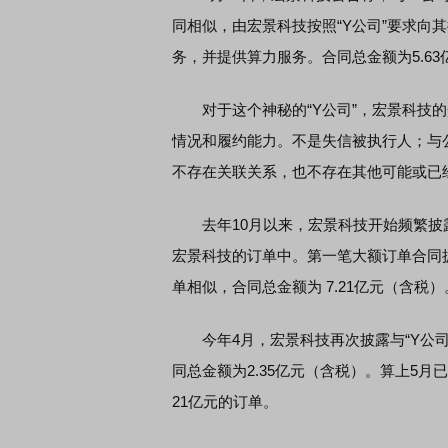
同相似，由宏景科技按照“Y公司”要求向
务，并提供算力服务。合同总金额为5.6
对于这个神秘的“Y公司”，宏景科技的
情况和履约能力。不是失信被执行人；与
不存在关联关系，也不存在其他可能或已
去年10月以来，宏景科技开始频繁披露
宏景科技的订单中。第一笔大额订单合同披
单相似，合同总金额为 7.21亿元（含税）
今年4月，宏景科技再次披露与“Y公司”
同总金额为2.35亿元（含税）。算上5月
21亿元的订单。