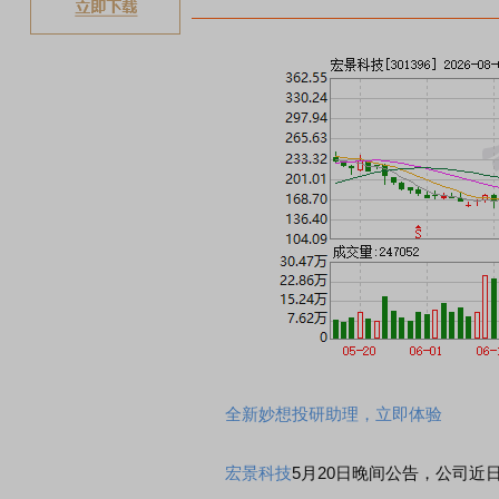
全新妙想投研助理，立即体验
宏景科技
5月20日晚间公告，公司近日