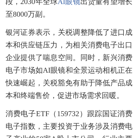
段，2030年全球
AI眼镜
出货量有望增长
至8000万副。
银河证券表示，关税调整降低了进口成
本和供应链压力，为相关消费电子出口
企业提供了喘息空间。同时，新兴消费
电子市场如AI眼镜和全景运动相机正在
快速崛起，关税豁免有助于降低产品成
本和终端售价，促进市场需求回暖。
消费电子ETF（159732）跟踪国证消费
电子指数，主要投资于业务涉及消费电