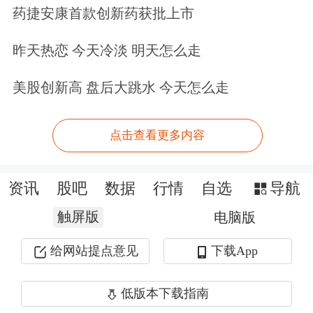
药捷安康首款创新药获批上市
昨天热恋 今天冷淡 明天怎么走
美股创新高 盘后大跳水 今天怎么走
点击查看更多内容
资讯
股吧
数据
行情
自选
导航
触屏版
电脑版
给网站提点意见
下载App
低版本下载指南