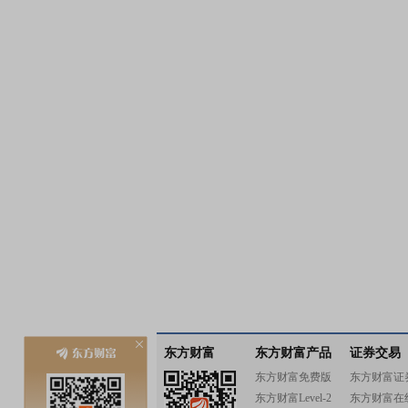
东方财富
东方财富产品
证券交易
东方财富免费版
东方财富证
东方财富Level-2
东方财富在