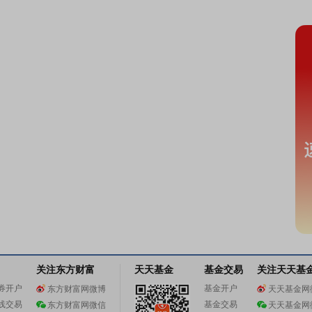
关注东方财富
天天基金
基金交易
关注天天基
券开户
基金开户
东方财富网微博
天天基金网
线交易
基金交易
东方财富网微信
天天基金网