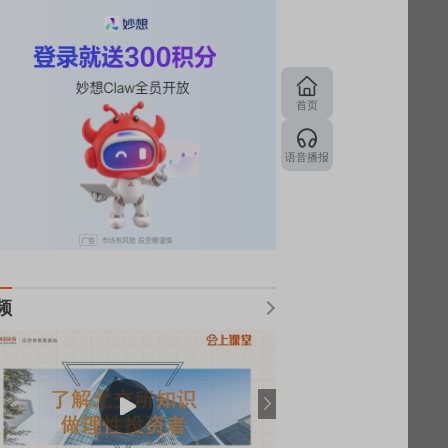
首页
语音播报
频