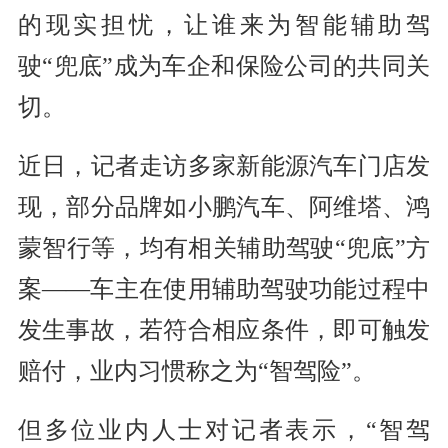
的现实担忧，让谁来为智能辅助驾
驶“兜底”成为车企和保险公司的共同关
切。
近日，记者走访多家新能源汽车门店发
现，部分品牌如小鹏汽车、阿维塔、鸿
蒙智行等，均有相关辅助驾驶“兜底”方
案——车主在使用辅助驾驶功能过程中
发生事故，若符合相应条件，即可触发
赔付，业内习惯称之为“智驾险”。
但多位业内人士对记者表示，“智驾