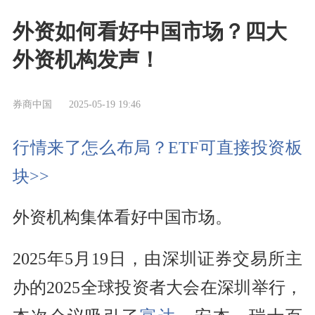
外资如何看好中国市场？四大
外资机构发声！
券商中国
2025-05-19 19:46
行情来了怎么布局？ETF可直接投资板
块>>
外资机构集体看好中国市场。
2025年5月19日，由深圳证券交易所主
办的2025全球投资者大会在深圳举行，