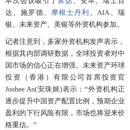
本次会议吸引了
富达
、安本、瑞士百
达、施罗德、
摩根士丹利
、AIA、瑞
银、未来资产、美银等外资机构参加。
记者注意到，多家外资机构发声表示，
根据其内部调研数据，全球投资者对中
国市场的信心正在增强。未来资产环球
投资（香港）有限公司首席投资官
Joohee An(安珠姬)表示：“外资机构正
逐步提升中国资产配置比例，预期企业
盈利的下行风险有限，市场也将迎来价
格重估。”