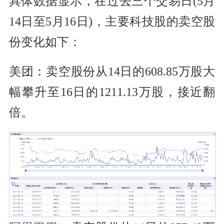
具体数据显示，在过去三个交易日(5月
14日至5月16日)，主要科技股的卖空股
份变化如下：
美团：卖空股份从14日的608.85万股大
幅攀升至16日的1211.13万股，接近翻
倍。