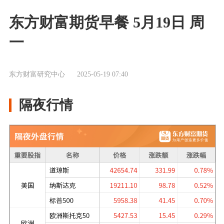
东方财富期货早餐 5月19日 周
一
东方财富研究中心
2025-05-19 07:40
隔夜行情