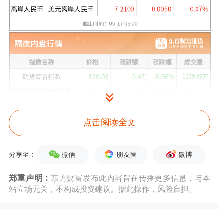
点击阅读全文
微信
朋友圈
微博
分享至：
郑重声明：
东方财富发布此内容旨在传播更多信息，与本
站立场无关，不构成投资建议。据此操作，风险自担。