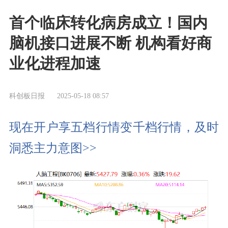
首个临床转化病房成立！国内
脑机接口进展不断 机构看好商
业化进程加速
科创板日报
2025-05-18 08:57
现在开户享五档行情变千档行情，及时
洞悉主力意图>>