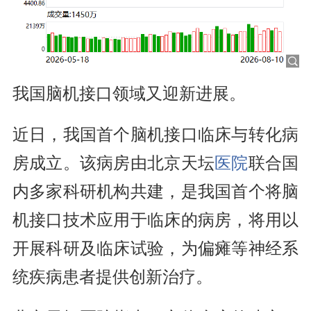
我国脑机接口领域又迎新进展。
近日，我国首个脑机接口临床与转化病
房成立。该病房由北京天坛
医院
联合国
内多家科研机构共建，是我国首个将脑
机接口技术应用于临床的病房，将用以
开展科研及临床试验，为偏瘫等神经系
统疾病患者提供创新治疗。