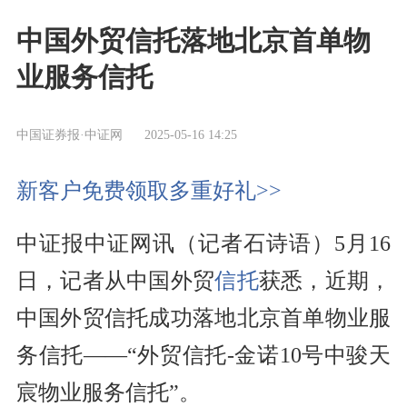
中国外贸信托落地北京首单物
业服务信托
中国证券报·中证网
2025-05-16 14:25
新客户免费领取多重好礼>>
中证报中证网讯（记者石诗语）5月16
日，记者从中国外贸
信托
获悉，近期，
中国外贸信托成功落地北京首单物业服
务信托——“外贸信托-金诺10号中骏天
宸物业服务信托”。