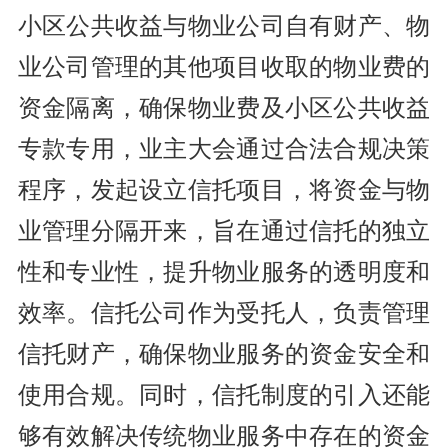
小区公共收益与物业公司自有财产、物
业公司管理的其他项目收取的物业费的
资金隔离，确保物业费及小区公共收益
专款专用，业主大会通过合法合规决策
程序，发起设立信托项目，将资金与物
业管理分隔开来，旨在通过信托的独立
性和专业性，提升物业服务的透明度和
效率。信托公司作为受托人，负责管理
信托财产，确保物业服务的资金安全和
使用合规。同时，信托制度的引入还能
够有效解决传统物业服务中存在的资金