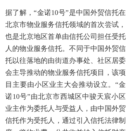
据了解，“金诺10号”是中国外贸信托在
北京市物业服务信托领域的首次尝试，
也是北京地区首单由信托公司担任受托
人的物业服务信托。不同于中国外贸信
托以往落地的由街道办事处、社区居委
会主导推动的物业服务信托项目，该项
目主要由小区业主大会推动设立。“金
诺10号”由北京市西城区中骏天宸小区
业主作为委托人与受益人，由中国外贸
信托作为受托人，通过引入信托法律制