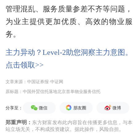
管理混乱、服务质量参差不齐等问题，
为业主提供更加优质、高效的物业服
务。
主力异动？Level-2助您洞察主力意图。
点击领取>>
文章来源：中国证券报·中证网
原标题：中国外贸信托落地北京首单物业服务信托
微信
朋友圈
微博
分享至：
郑重声明：
东方财富发布此内容旨在传播更多信息，与本
站立场无关，不构成投资建议。据此操作，风险自担。