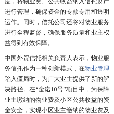
度，将物业费、公共收益纳入信托财产
进行管理，确保资金的专款专用和透明
运作。同时，信托公司还将对物业服务
进行全程监督，确保服务质量和业主权
益得到有效保障。
中国外贸信托相关负责人表示，物业服
务信托作为一种创新模式，在
物业管理
陷入僵局时，为广大业主提供了新的解
决路径。在“金诺10号”项目中，为保障
业主缴纳的物业费及小区公共收益的资
金安全，实现小区业主缴纳的物业费及