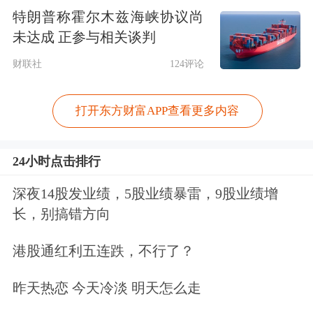
特朗普称霍尔木兹海峡协议尚
未达成 正参与相关谈判
财联社
124评论
打开东方财富APP查看更多内容
24小时点击排行
深夜14股发业绩，5股业绩暴雷，9股业绩增
长，别搞错方向
港股通红利五连跌，不行了？
昨天热恋 今天冷淡 明天怎么走